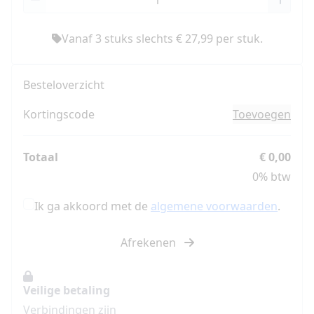
Vanaf 3 stuks slechts € 27,99 per stuk.
Besteloverzicht
Kortingscode
Toevoegen
Totaal
€ 0,00
0% btw
Ik ga akkoord met de
algemene voorwaarden
.
Afrekenen
Veilige betaling
Verbindingen zijn