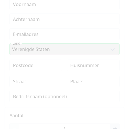
Voornaam
Achternaam
E-mailadres
Land
Postcode
Huisnummer
Straat
Plaats
Bedrijfsnaam (optioneel)
Aantal