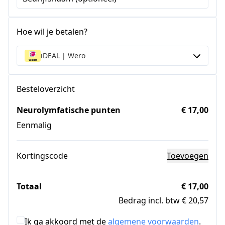
Hoe wil je betalen?
iDEAL | Wero
Besteloverzicht
Neurolymfatische punten
€ 17,00
Eenmalig
Kortingscode
Toevoegen
Totaal
€ 17,00
Bedrag incl. btw € 20,57
Ik ga akkoord met de
algemene voorwaarden
.