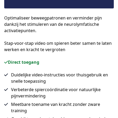
Optimaliseer beweegpatronen en verminder pijn
dankzij het stimuleren van de neurolymfatische
activatiepunten.
Stap-voor-stap video om spieren beter samen te laten 
werken en kracht te vergroten
Direct toegang
Duidelijke video-instructies voor thuisgebruik en
snelle toepassing
Verbeterde spiercoördinatie voor natuurlijke
pijnvermindering
Meetbare toename van kracht zonder zware
training