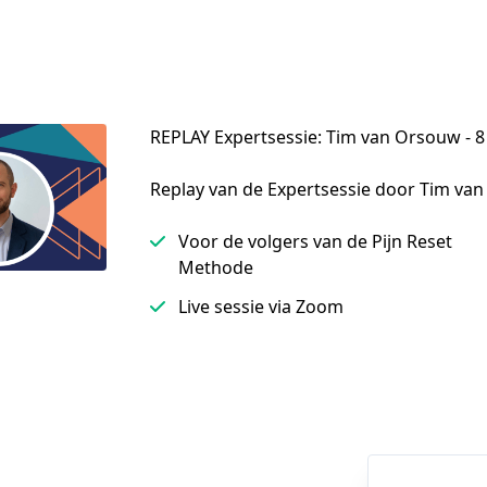
REPLAY Expertsessie: Tim van Orsouw - 8 
Replay van de Expertsessie door Tim van
Voor de volgers van de Pijn Reset
Methode
Live sessie via Zoom