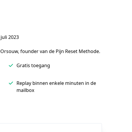
juli 2023
 Orsouw, founder van de Pijn Reset Methode.
Gratis toegang
Replay binnen enkele minuten in de
mailbox