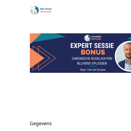
Gegevens